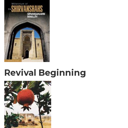
Revival Beginning