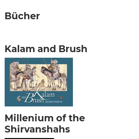
Bücher
Kalam and Brush
Millenium of the
Shirvanshahs