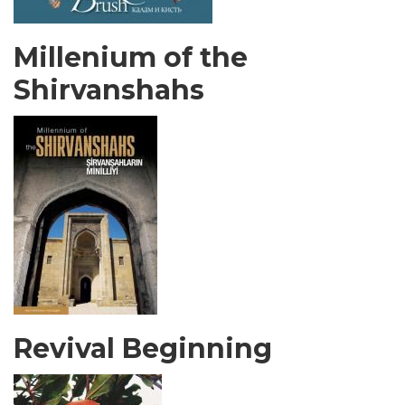
Millenium of the
Shirvanshahs
Revival Beginning