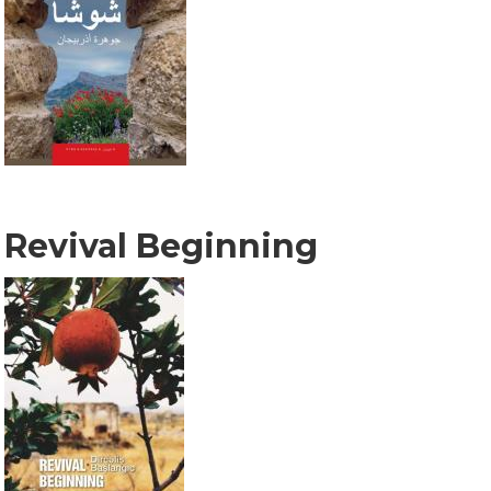
Revival Beginning