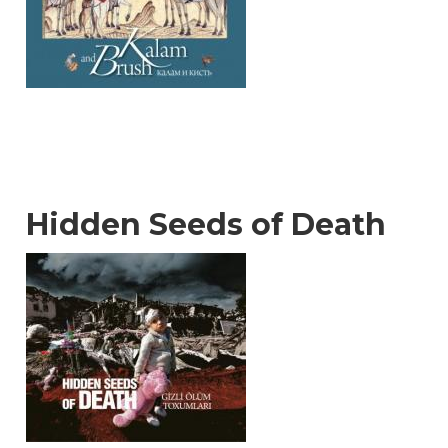
Hidden Seeds of Death