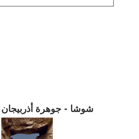
شوشا - جوهرة أذربيجان