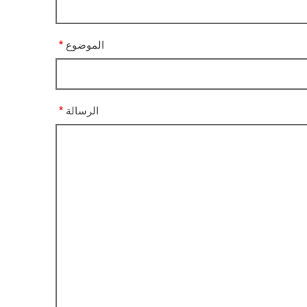
الموضوع
الرسالة