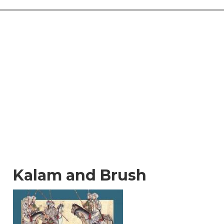
Kalam and Brush