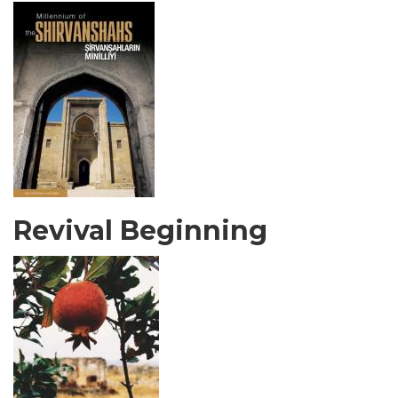
Revival Beginning