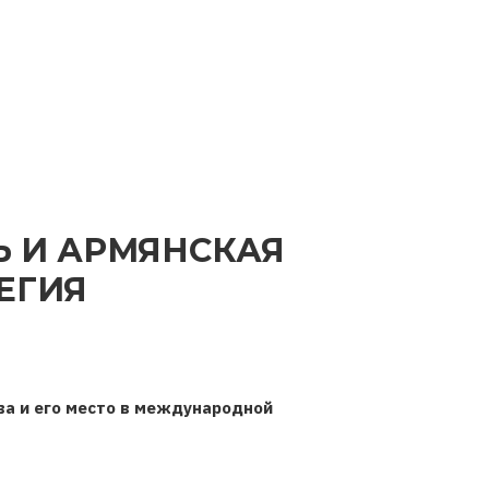
Ь И АРМЯНСКАЯ
ЕГИЯ
ва и его место в международной