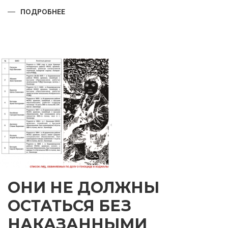
ПОДРОБНЕЕ
О
ПРАЗДНИК,
КОТОРОМУ
ТЫСЯЧИ
ЛЕТ
ОНИ НЕ ДОЛЖНЫ
ОСТАТЬСЯ БЕЗ
НАКАЗАННЫМИ