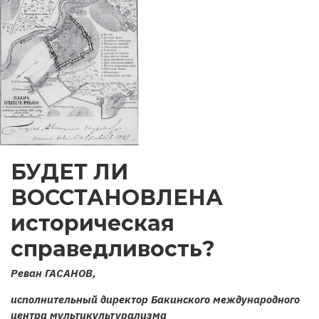
БУДЕТ ЛИ
ВОССТАНОВЛЕНА
историческая
справедливость?
Реван ГАСАНОВ,
исполнительный директор Бакинского международного
центра мультикультурализма