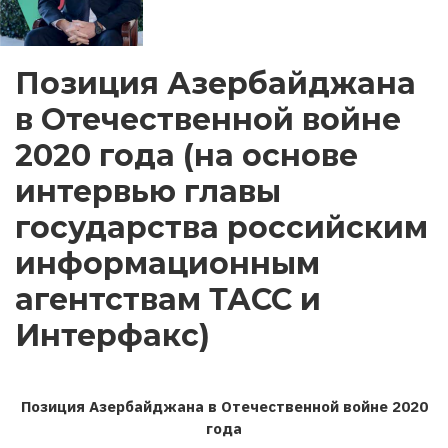
Позиция Азербайджана
в Отечественной войне
2020 года (на основе
интервью главы
государства российским
информационным
агентствам ТАСС и
Интерфакс)
Позиция Азербайджана в Отечественной войне 2020
года