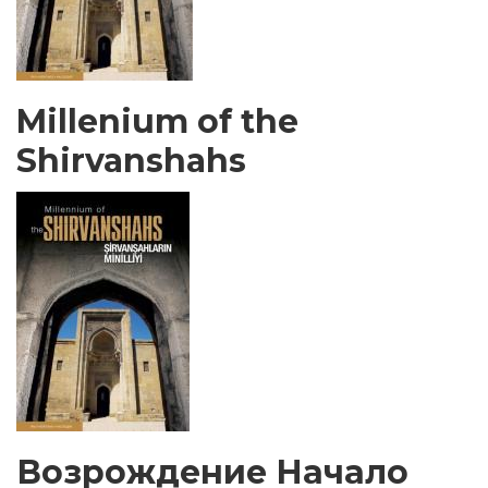
Millenium of the
Shirvanshahs
Возрождение Начало