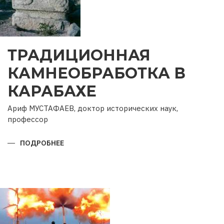
ТРАДИЦИОННАЯ
КАМНЕОБРАБОТКА В
КАРАБАХЕ
Ариф МУСТАФАЕВ, доктор исторических наук,
профессор
ПОДРОБНЕЕ
О
ТРАДИЦИОННАЯ
КАМНЕОБРАБОТКА
В
КАРАБАХЕ