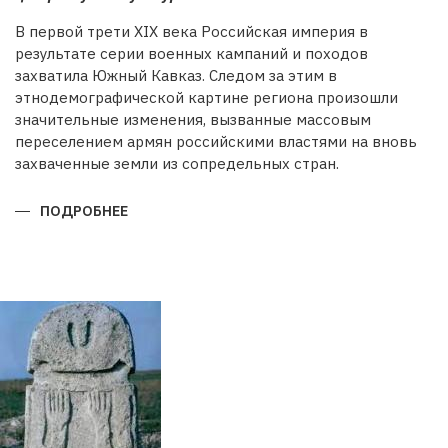
В первой трети XIX века Российская империя в
результате серии военных кампаний и походов
захватила Южный Кавказ. Следом за этим в
этнодемографической картине региона произошли
значительные изменения, вызванные массовым
переселением армян российскими властями на вновь
захваченные земли из сопредельных стран.
ПОДРОБНЕЕ
О
БУДЕТ
ЛИ
ВОССТАНОВЛЕНА
ИСТОРИЧЕСКАЯ
СПРАВЕДЛИВОСТЬ?