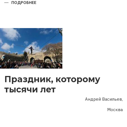
ПОДРОБНЕЕ
О
ГОД
ДВУХ
ЮБИЛЕЕВ
Праздник, которому
тысячи лет
Андрей Васильев,
Москва