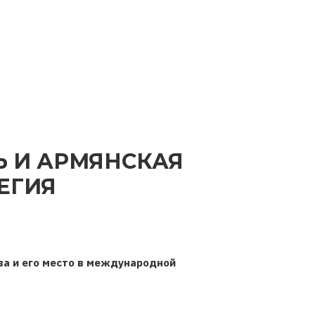
Ь И АРМЯНСКАЯ
ЕГИЯ
ва и его место в международной