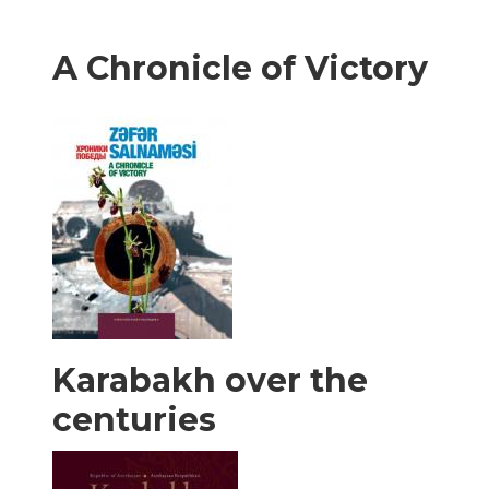
A Chronicle of Victory
Karabakh over the
centuries