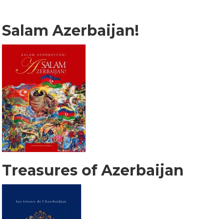
Salam Azerbaijan!
Treasures of Azerbaijan