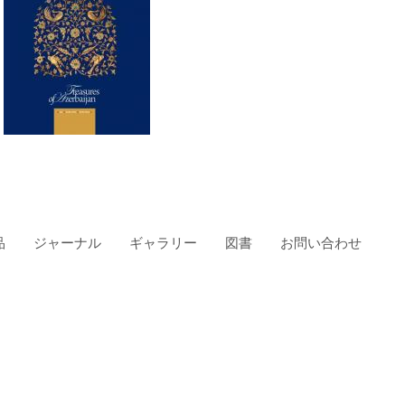
品
ジャーナル
ギャラリー
図書
お問い合わせ