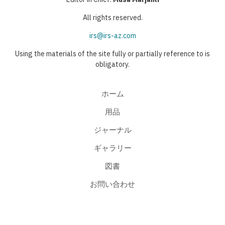
ー
All rights reserved.
ジ
irs@irs-az.com
Using the materials of the site fully or partially reference to is
obligatory.
ホーム
用品
ジャーナル
ギャラリー
図書
お問い合わせ