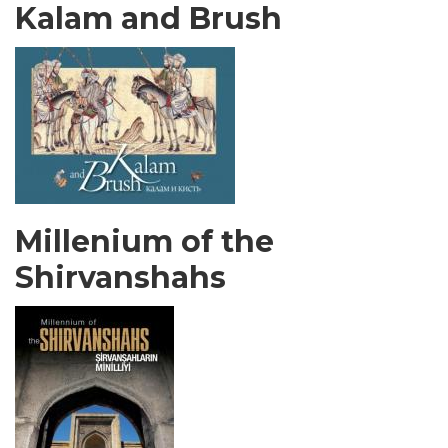
Kalam and Brush
Millenium of the
Shirvanshahs