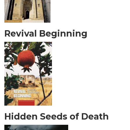
Revival Beginning
Hidden Seeds of Death