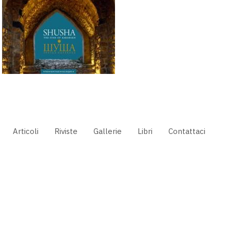
Articoli
Riviste
Gallerie
Libri
Contattaci