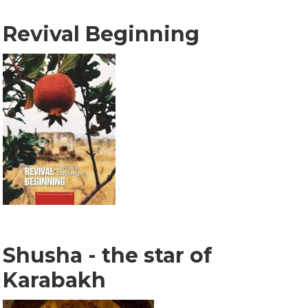
Revival Beginning
Shusha - the star of
Karabakh