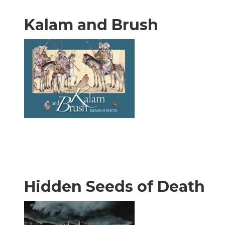
Kalam and Brush
Hidden Seeds of Death