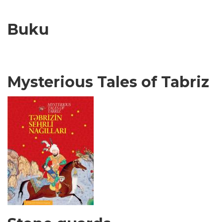
Buku
Mysterious Tales of Tabriz