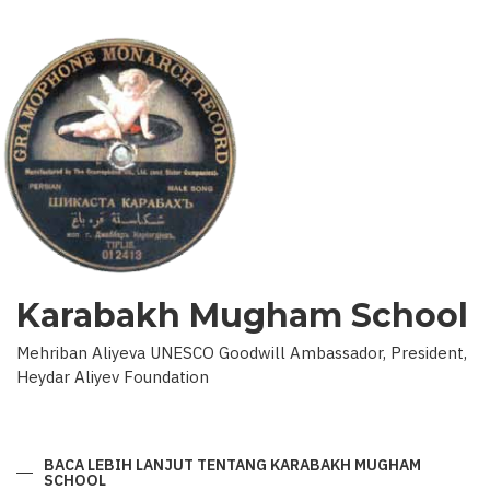
Karabakh Mugham School
Mehriban Aliyeva UNESCO Goodwill Ambassador, President,
Heydar Aliyev Foundation
BACA LEBIH LANJUT
TENTANG KARABAKH MUGHAM
SCHOOL