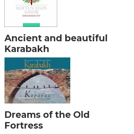
Ancient and beautiful
Karabakh
Dreams of the Old
Fortress