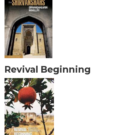
Revival Beginning