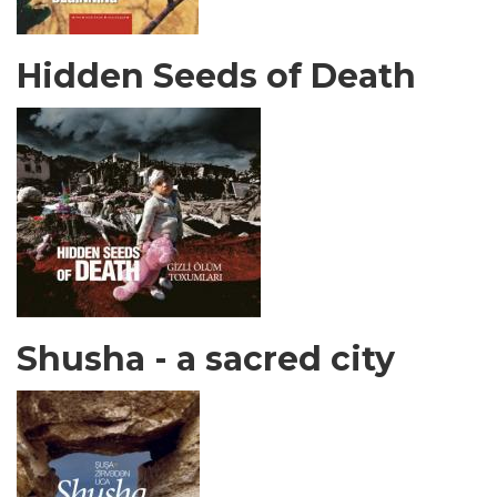
Hidden Seeds of Death
Shusha - a sacred city