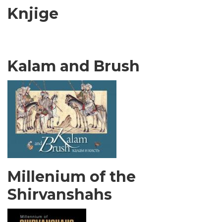
Knjige
Kalam and Brush
Millenium of the
Shirvanshahs