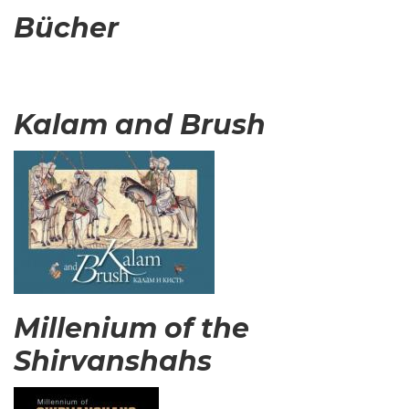
Bücher
Kalam and Brush
Millenium of the
Shirvanshahs