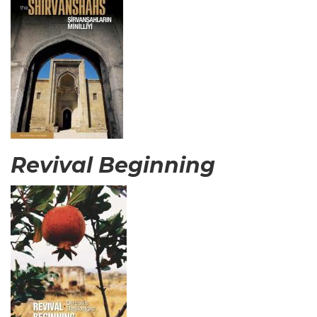
Revival Beginning