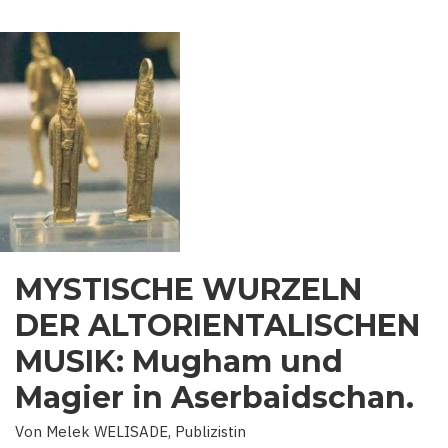
MYSTISCHE WURZELN
DER ALTORIENTALISCHEN
MUSIK: Mugham und
Magier in Aserbaidschan.
Von Melek WELISADE, Publizistin