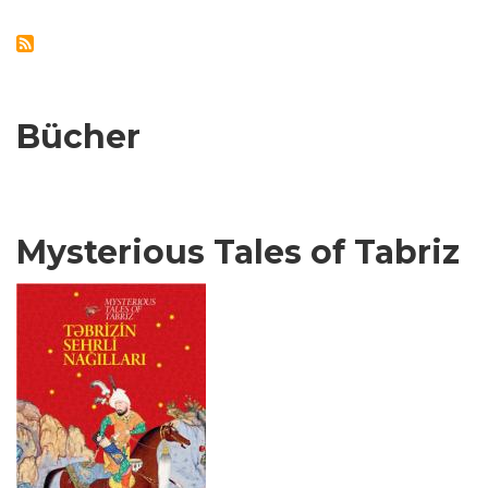
Bücher
Mysterious Tales of Tabriz