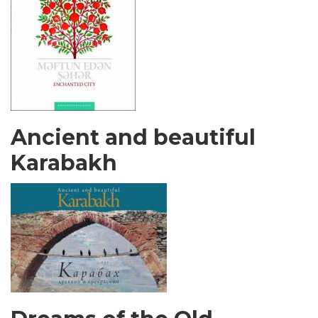
Ancient and beautiful
Karabakh