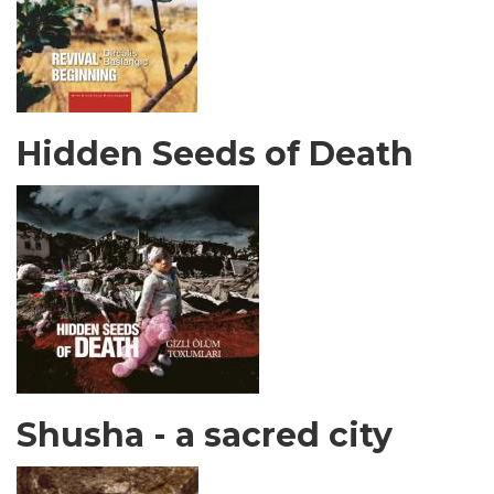
Hidden Seeds of Death
Shusha - a sacred city