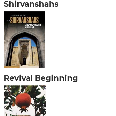
Shirvanshahs
Revival Beginning