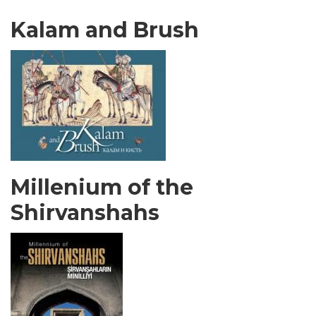
Kalam and Brush
Millenium of the
Shirvanshahs