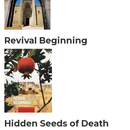
Revival Beginning
Hidden Seeds of Death