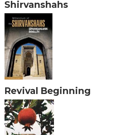
Shirvanshahs
Revival Beginning