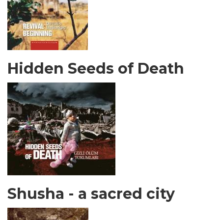
Hidden Seeds of Death
Shusha - a sacred city