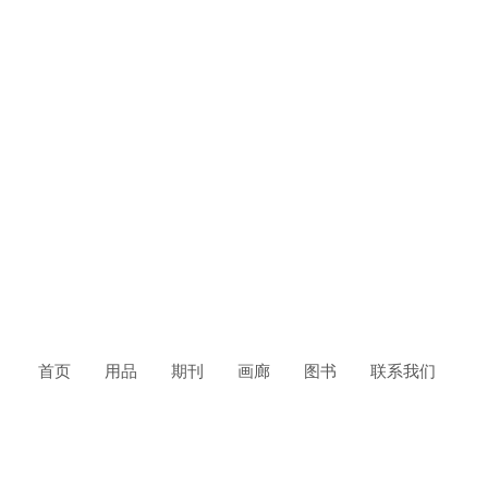
首页
用品
期刊
画廊
图书
联系我们