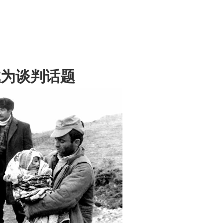
成为谈判话题