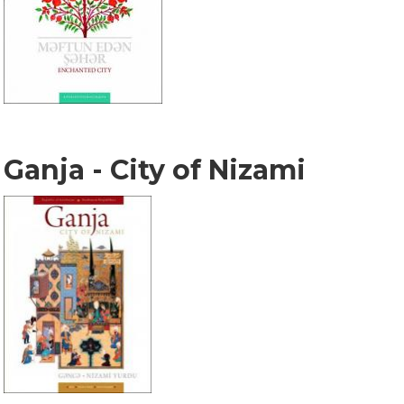
Ganja - City of Nizami