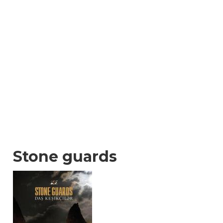
Stone guards