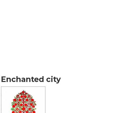
Enchanted city