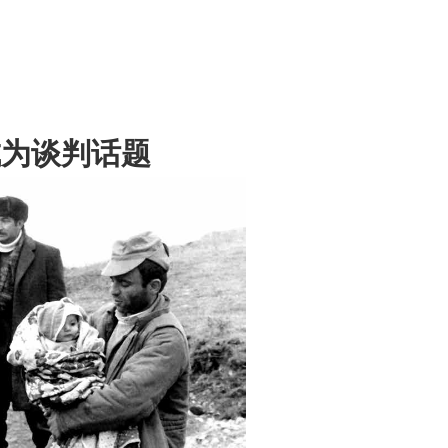
成为谈判话题