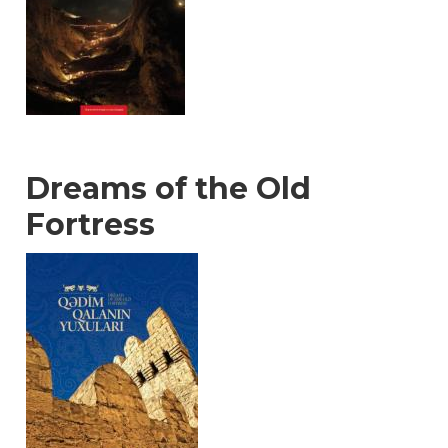
Dreams of the Old
Fortress