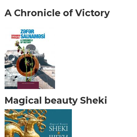
A Chronicle of Victory
Magical beauty Sheki