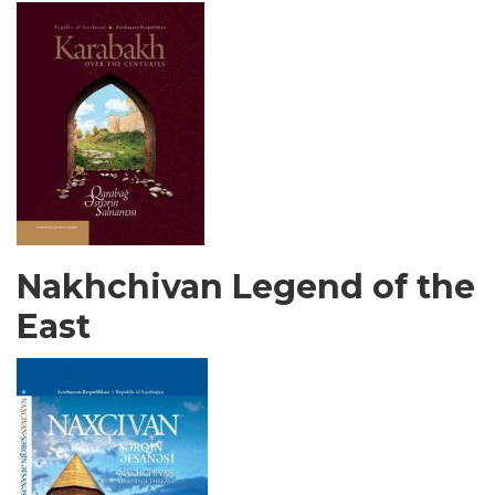
Nakhchivan Legend of the
East