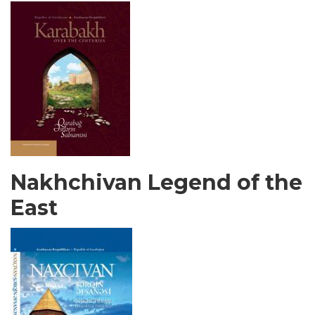
Nakhchivan Legend of the
East