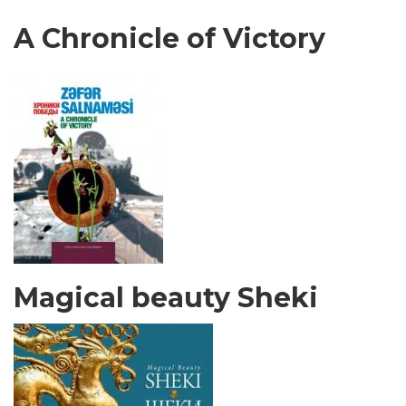
A Chronicle of Victory
Magical beauty Sheki