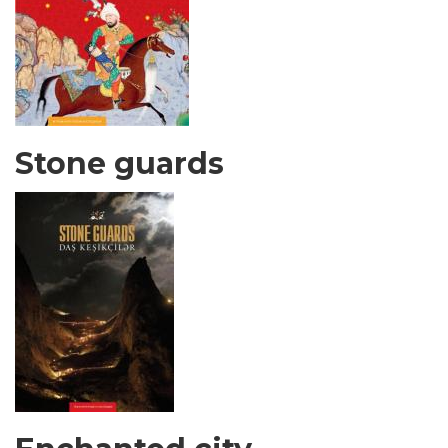
Stone guards