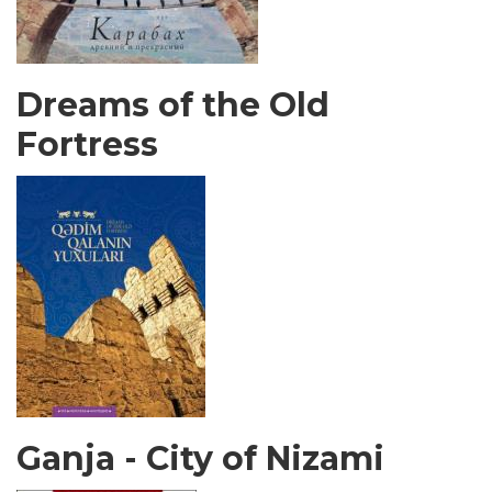
Dreams of the Old
Fortress
Ganja - City of Nizami