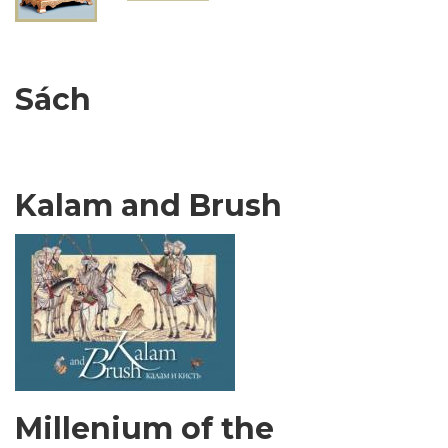
Sách
Kalam and Brush
Millenium of the