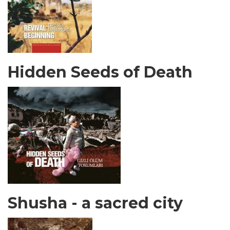
Hidden Seeds of Death
Shusha - a sacred city