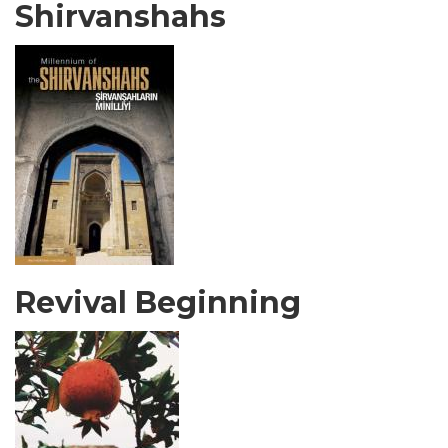
Shirvanshahs
Revival Beginning