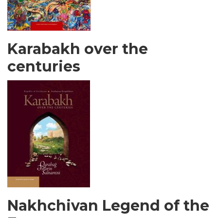
Karabakh over the
centuries
Nakhchivan Legend of the