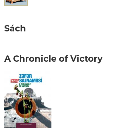
Sách
A Chronicle of Victory