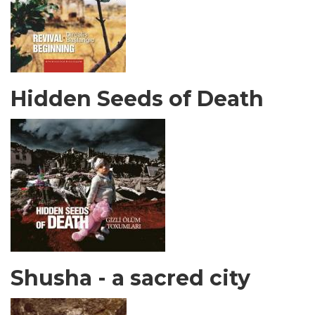
Hidden Seeds of Death
Shusha - a sacred city