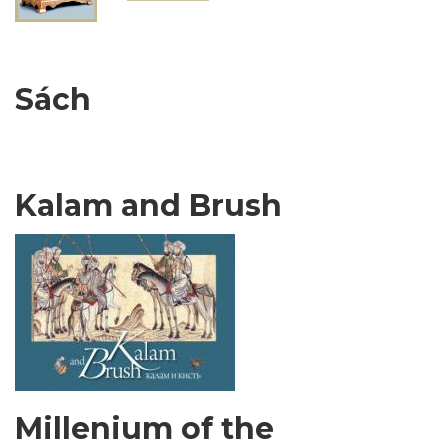
Sách
Kalam and Brush
Millenium of the