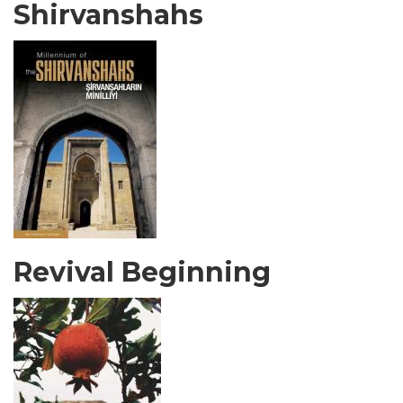
Shirvanshahs
Revival Beginning