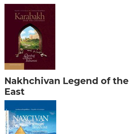
Nakhchivan Legend of the
East