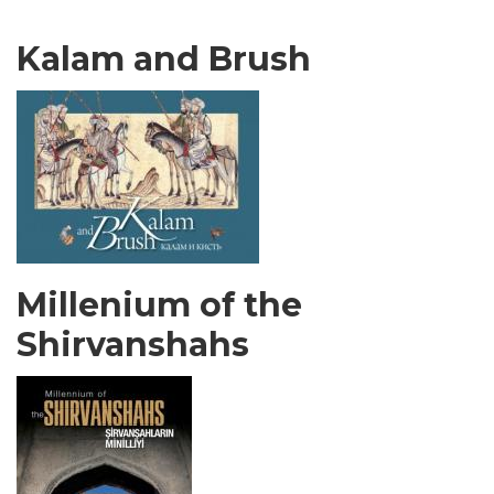
Kalam and Brush
Millenium of the
Shirvanshahs