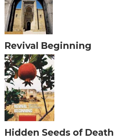
Revival Beginning
Hidden Seeds of Death