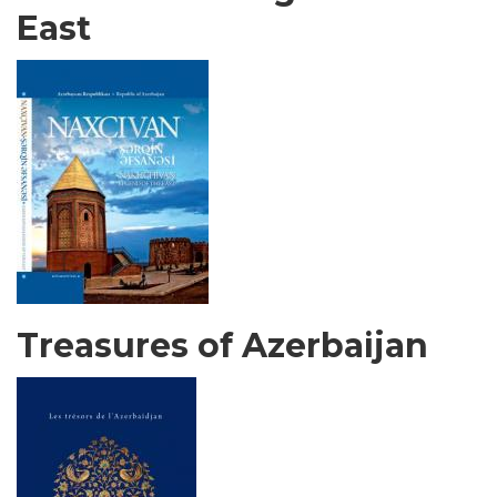
East
Treasures of Azerbaijan