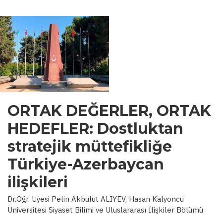
ORTAK DEĞERLER, ORTAK
HEDEFLER: Dostluktan
stratejik müttefikliğe
Türkiye-Azerbaycan
ilişkileri
Dr.Öğr. Üyesi Pelin Akbulut ALIYEV, Hasan Kalyoncu
Üniversitesi Siyaset Bilimi ve Uluslararası İlişkiler Bölümü