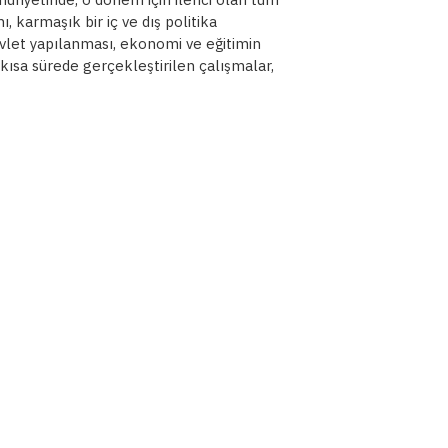
 karmaşık bir iç ve dış politika
devlet yapılanması, ekonomi ve eğitimin
kısa sürede gerçekleştirilen çalışmalar,