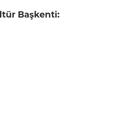
tür Başkenti: