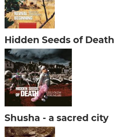
Hidden Seeds of Death
Shusha - a sacred city