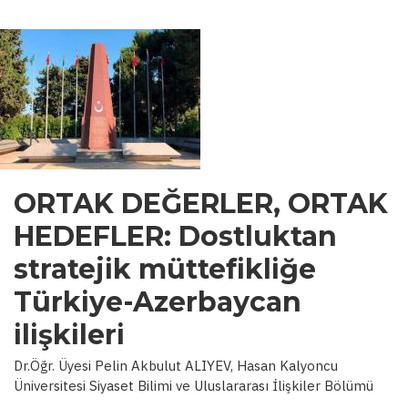
ORTAK DEĞERLER, ORTAK
HEDEFLER: Dostluktan
stratejik müttefikliğe
Türkiye-Azerbaycan
ilişkileri
Dr.Öğr. Üyesi Pelin Akbulut ALIYEV, Hasan Kalyoncu
Üniversitesi Siyaset Bilimi ve Uluslararası İlişkiler Bölümü