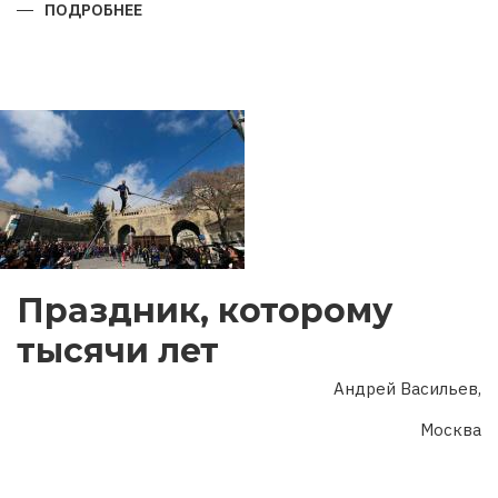
ПОДРОБНЕЕ
О
ГОД
ДВУХ
ЮБИЛЕЕВ
Праздник, которому
тысячи лет
Андрей Васильев,
Москва