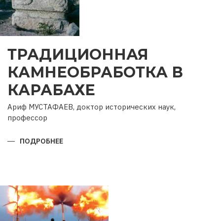
ТРАДИЦИОННАЯ
КАМНЕОБРАБОТКА В
КАРАБАХЕ
Ариф МУСТАФАЕВ, доктор исторических наук,
профессор
ПОДРОБНЕЕ
О
ТРАДИЦИОННАЯ
КАМНЕОБРАБОТКА
В
КАРАБАХЕ