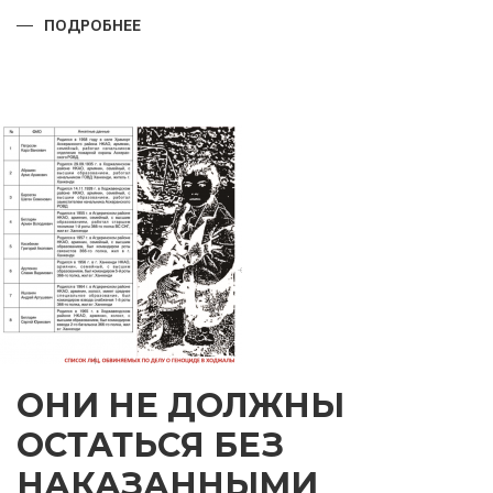
ПОДРОБНЕЕ
О
ПРАЗДНИК,
КОТОРОМУ
ТЫСЯЧИ
ЛЕТ
ОНИ НЕ ДОЛЖНЫ
ОСТАТЬСЯ БЕЗ
НАКАЗАННЫМИ