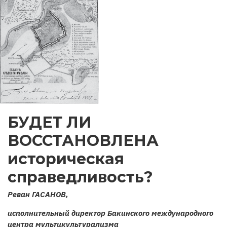
БУДЕТ ЛИ
ВОССТАНОВЛЕНА
историческая
справедливость?
Реван ГАСАНОВ,
исполнительный директор Бакинского международного
центра мультикультурализма