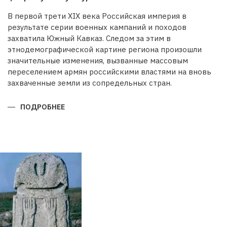
В первой трети XIX века Российская империя в
результате серии военных кампаний и походов
захватила Южный Кавказ. Следом за этим в
этнодемографической картине региона произошли
значительные изменения, вызванные массовым
переселением армян российскими властями на вновь
захваченные земли из сопредельных стран.
ПОДРОБНЕЕ
О
БУДЕТ
ЛИ
ВОССТАНОВЛЕНА
ИСТОРИЧЕСКАЯ
СПРАВЕДЛИВОСТЬ?