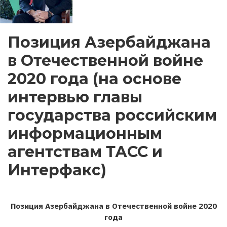
Позиция Азербайджана
в Отечественной войне
2020 года (на основе
интервью главы
государства российским
информационным
агентствам ТАСС и
Интерфакс)
Позиция Азербайджана в Отечественной войне 2020
года