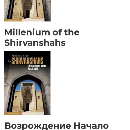
Millenium of the
Shirvanshahs
Возрождение Начало