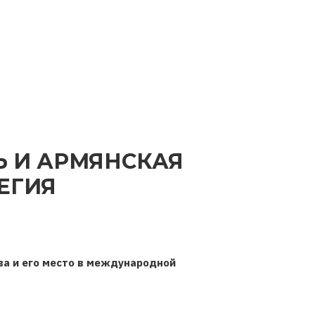
Ь И АРМЯНСКАЯ
ЕГИЯ
ва и его место в международной