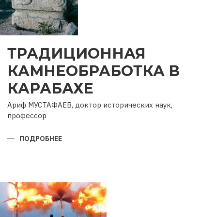
ТРАДИЦИОННАЯ
КАМНЕОБРАБОТКА В
КАРАБАХЕ
Ариф МУСТАФАЕВ, доктор исторических наук,
профессор
ПОДРОБНЕЕ
О
ТРАДИЦИОННАЯ
КАМНЕОБРАБОТКА
В
КАРАБАХЕ