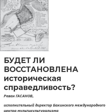
БУДЕТ ЛИ
ВОССТАНОВЛЕНА
историческая
справедливость?
Реван ГАСАНОВ,
исполнительный директор Бакинского международного
центра мультикультурализма