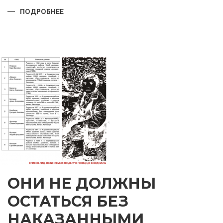
ПОДРОБНЕЕ
О
ПРАЗДНИК,
КОТОРОМУ
ТЫСЯЧИ
ЛЕТ
ОНИ НЕ ДОЛЖНЫ
ОСТАТЬСЯ БЕЗ
НАКАЗАННЫМИ