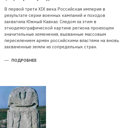
В первой трети XIX века Российская империя в
результате серии военных кампаний и походов
захватила Южный Кавказ. Следом за этим в
этнодемографической картине региона произошли
значительные изменения, вызванные массовым
переселением армян российскими властями на вновь
захваченные земли из сопредельных стран.
ПОДРОБНЕЕ
О
БУДЕТ
ЛИ
ВОССТАНОВЛЕНА
ИСТОРИЧЕСКАЯ
СПРАВЕДЛИВОСТЬ?