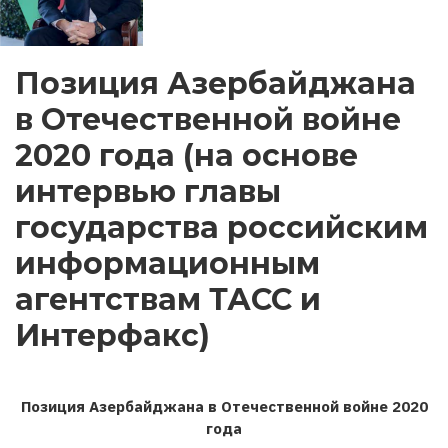
Позиция Азербайджана
в Отечественной войне
2020 года (на основе
интервью главы
государства российским
информационным
агентствам ТАСС и
Интерфакс)
Позиция Азербайджана в Отечественной войне 2020
года