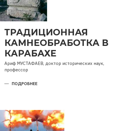
ТРАДИЦИОННАЯ
КАМНЕОБРАБОТКА В
КАРАБАХЕ
Ариф МУСТАФАЕВ, доктор исторических наук,
профессор
ПОДРОБНЕЕ
О
ТРАДИЦИОННАЯ
КАМНЕОБРАБОТКА
В
КАРАБАХЕ