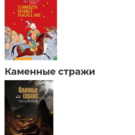
Каменные стражи