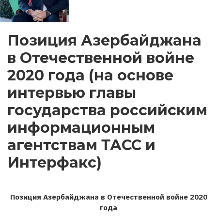
Позиция Азербайджана
в Отечественной войне
2020 года (на основе
интервью главы
государства российским
информационным
агентствам ТАСС и
Интерфакс)
Позиция Азербайджана в Отечественной войне 2020
года