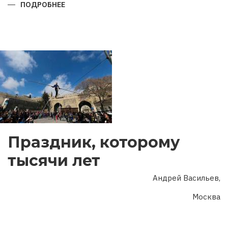
ПОДРОБНЕЕ
О
ГОД
ДВУХ
ЮБИЛЕЕВ
Праздник, которому
тысячи лет
Андрей Васильев,
Москва