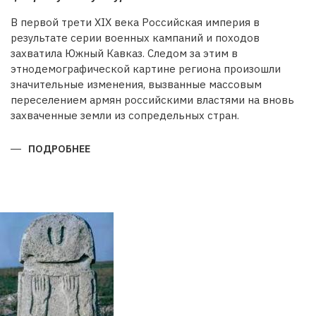
В первой трети XIX века Российская империя в
результате серии военных кампаний и походов
захватила Южный Кавказ. Следом за этим в
этнодемографической картине региона произошли
значительные изменения, вызванные массовым
переселением армян российскими властями на вновь
захваченные земли из сопредельных стран.
ПОДРОБНЕЕ
О
БУДЕТ
ЛИ
ВОССТАНОВЛЕНА
ИСТОРИЧЕСКАЯ
СПРАВЕДЛИВОСТЬ?