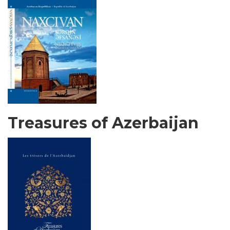
Treasures of Azerbaijan