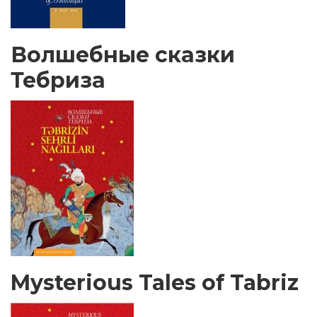
Волшебные сказки
Тебриза
Mysterious Tales of Tabriz