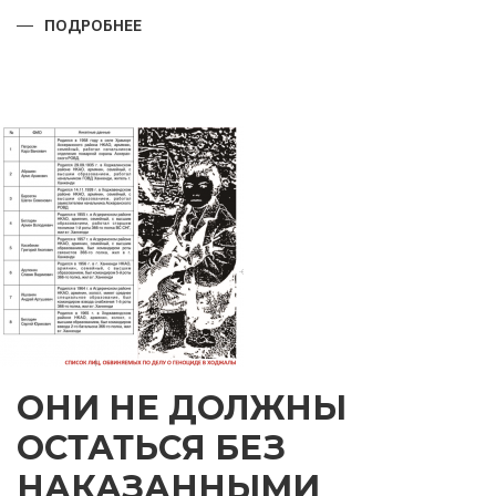
ПОДРОБНЕЕ
О
ПРАЗДНИК,
КОТОРОМУ
ТЫСЯЧИ
ЛЕТ
ОНИ НЕ ДОЛЖНЫ
ОСТАТЬСЯ БЕЗ
НАКАЗАННЫМИ