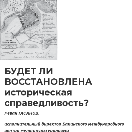
БУДЕТ ЛИ
ВОССТАНОВЛЕНА
историческая
справедливость?
Реван ГАСАНОВ,
исполнительный директор Бакинского международного
центра мультикультурализма