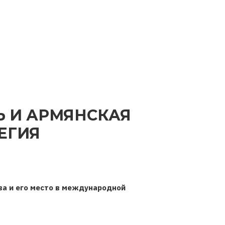
Ь И АРМЯНСКАЯ
ЕГИЯ
ва и его место в международной