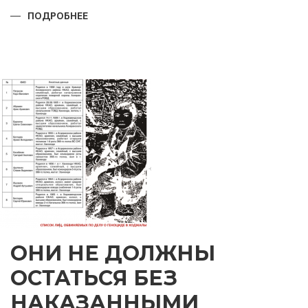
ПОДРОБНЕЕ
О
ПРАЗДНИК,
КОТОРОМУ
ТЫСЯЧИ
ЛЕТ
ОНИ НЕ ДОЛЖНЫ
ОСТАТЬСЯ БЕЗ
НАКАЗАННЫМИ