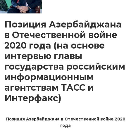
Позиция Азербайджана
в Отечественной войне
2020 года (на основе
интервью главы
государства российским
информационным
агентствам ТАСС и
Интерфакс)
Позиция Азербайджана в Отечественной войне 2020
года