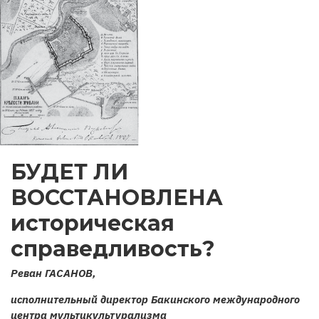
БУДЕТ ЛИ
ВОССТАНОВЛЕНА
историческая
справедливость?
Реван ГАСАНОВ,
исполнительный директор Бакинского международного
центра мультикультурализма