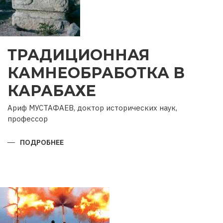
ТРАДИЦИОННАЯ
КАМНЕОБРАБОТКА В
КАРАБАХЕ
Ариф МУСТАФАЕВ, доктор исторических наук,
профессор
ПОДРОБНЕЕ
О
ТРАДИЦИОННАЯ
КАМНЕОБРАБОТКА
В
КАРАБАХЕ