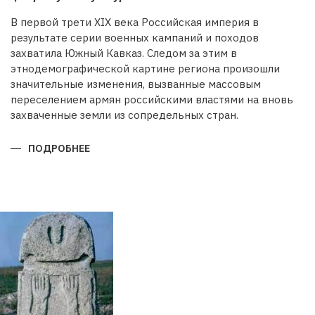
В первой трети XIX века Российская империя в
результате серии военных кампаний и походов
захватила Южный Кавказ. Следом за этим в
этнодемографической картине региона произошли
значительные изменения, вызванные массовым
переселением армян российскими властями на вновь
захваченные земли из сопредельных стран.
ПОДРОБНЕЕ
О
БУДЕТ
ЛИ
ВОССТАНОВЛЕНА
ИСТОРИЧЕСКАЯ
СПРАВЕДЛИВОСТЬ?