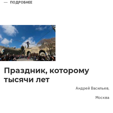
ПОДРОБНЕЕ
О
ГОД
ДВУХ
ЮБИЛЕЕВ
Праздник, которому
тысячи лет
Андрей Васильев,
Москва