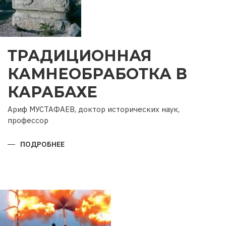
ТРАДИЦИОННАЯ
КАМНЕОБРАБОТКА В
КАРАБАХЕ
Ариф МУСТАФАЕВ, доктор исторических наук,
профессор
ПОДРОБНЕЕ
О
ТРАДИЦИОННАЯ
КАМНЕОБРАБОТКА
В
КАРАБАХЕ