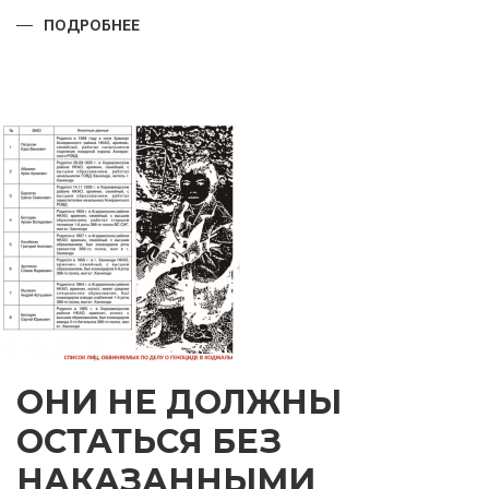
ПОДРОБНЕЕ
О
ПРАЗДНИК,
КОТОРОМУ
ТЫСЯЧИ
ЛЕТ
ОНИ НЕ ДОЛЖНЫ
ОСТАТЬСЯ БЕЗ
НАКАЗАННЫМИ