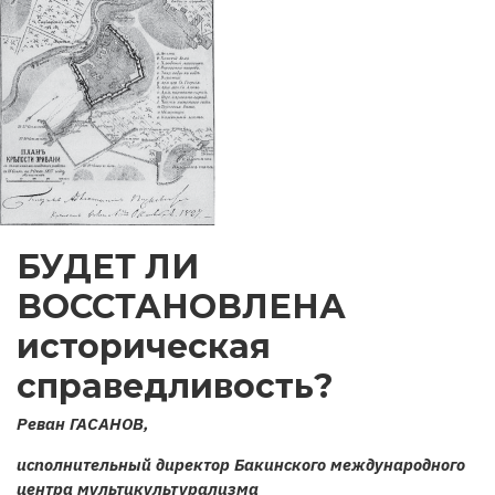
БУДЕТ ЛИ
ВОССТАНОВЛЕНА
историческая
справедливость?
Реван ГАСАНОВ,
исполнительный директор Бакинского международного
центра мультикультурализма