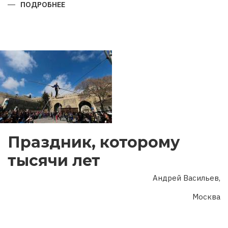
ПОДРОБНЕЕ
О
ГОД
ДВУХ
ЮБИЛЕЕВ
Праздник, которому
тысячи лет
Андрей Васильев,
Москва