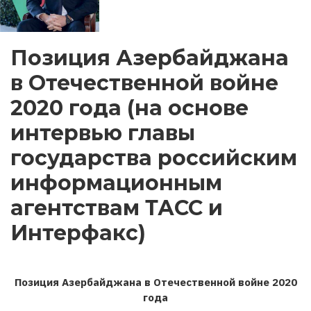
Позиция Азербайджана
в Отечественной войне
2020 года (на основе
интервью главы
государства российским
информационным
агентствам ТАСС и
Интерфакс)
Позиция Азербайджана в Отечественной войне 2020
года