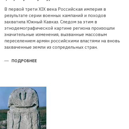
В первой трети XIX века Российская империя в
результате серии военных кампаний и походов
захватила Южный Кавказ. Следом за этим в
этнодемографической картине региона произошли
значительные изменения, вызванные массовым
переселением армян российскими властями на вновь
захваченные земли из сопредельных стран.
ПОДРОБНЕЕ
О
БУДЕТ
ЛИ
ВОССТАНОВЛЕНА
ИСТОРИЧЕСКАЯ
СПРАВЕДЛИВОСТЬ?