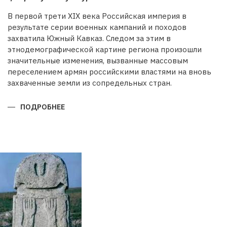
В первой трети XIX века Российская империя в
результате серии военных кампаний и походов
захватила Южный Кавказ. Следом за этим в
этнодемографической картине региона произошли
значительные изменения, вызванные массовым
переселением армян российскими властями на вновь
захваченные земли из сопредельных стран.
ПОДРОБНЕЕ
О
БУДЕТ
ЛИ
ВОССТАНОВЛЕНА
ИСТОРИЧЕСКАЯ
СПРАВЕДЛИВОСТЬ?