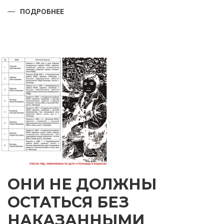
ПОДРОБНЕЕ
О
ПРАЗДНИК,
КОТОРОМУ
ТЫСЯЧИ
ЛЕТ
ОНИ НЕ ДОЛЖНЫ
ОСТАТЬСЯ БЕЗ
НАКАЗАННЫМИ