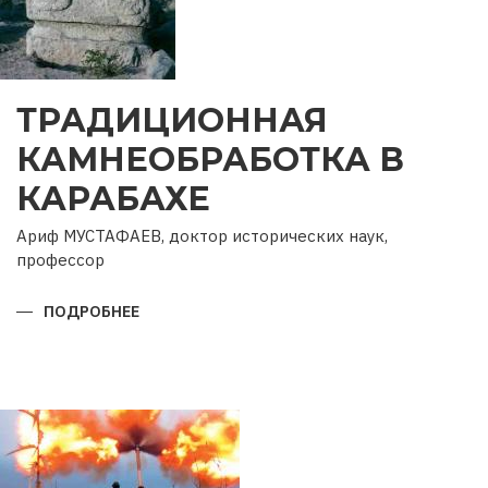
ТРАДИЦИОННАЯ
КАМНЕОБРАБОТКА В
КАРАБАХЕ
Ариф МУСТАФАЕВ, доктор исторических наук,
профессор
ПОДРОБНЕЕ
О
ТРАДИЦИОННАЯ
КАМНЕОБРАБОТКА
В
КАРАБАХЕ