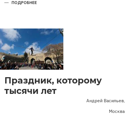
ПОДРОБНЕЕ
О
ГОД
ДВУХ
ЮБИЛЕЕВ
Праздник, которому
тысячи лет
Андрей Васильев,
Москва