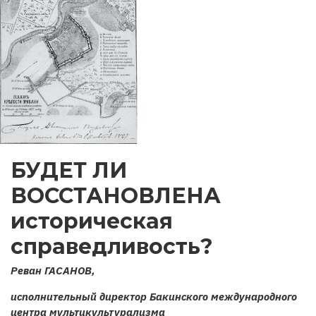
БУДЕТ ЛИ
ВОССТАНОВЛЕНА
историческая
справедливость?
Реван ГАСАНОВ,
исполнительный директор Бакинского международного
центра мультикультурализма