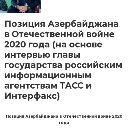
Позиция Азербайджана
в Отечественной войне
2020 года (на основе
интервью главы
государства российским
информационным
агентствам ТАСС и
Интерфакс)
Позиция Азербайджана в Отечественной войне 2020
года