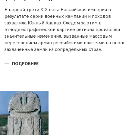
В первой трети XIX века Российская империя в
результате серии военных кампаний и походов
захватила Южный Кавказ. Следом за этим в
этнодемографической картине региона произошли
значительные изменения, вызванные массовым
переселением армян российскими властями на вновь
захваченные земли из сопредельных стран.
ПОДРОБНЕЕ
О
БУДЕТ
ЛИ
ВОССТАНОВЛЕНА
ИСТОРИЧЕСКАЯ
СПРАВЕДЛИВОСТЬ?