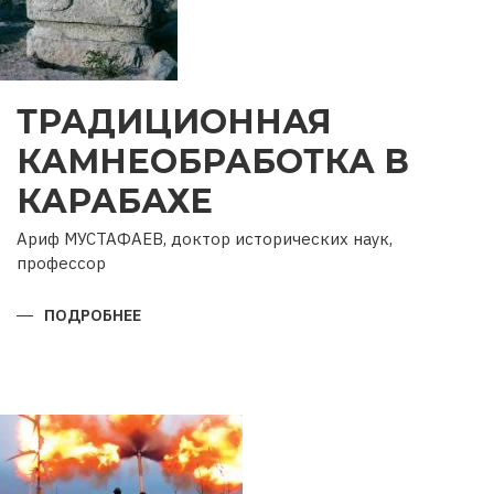
ТРАДИЦИОННАЯ
КАМНЕОБРАБОТКА В
КАРАБАХЕ
Ариф МУСТАФАЕВ, доктор исторических наук,
профессор
ПОДРОБНЕЕ
О
ТРАДИЦИОННАЯ
КАМНЕОБРАБОТКА
В
КАРАБАХЕ