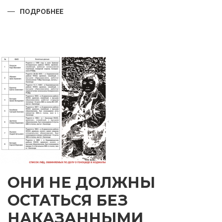
ПОДРОБНЕЕ
О
ПРАЗДНИК,
КОТОРОМУ
ТЫСЯЧИ
ЛЕТ
ОНИ НЕ ДОЛЖНЫ
ОСТАТЬСЯ БЕЗ
НАКАЗАННЫМИ