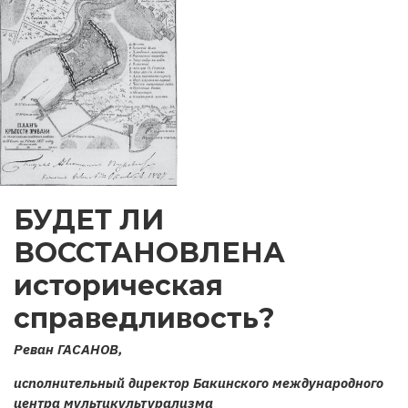
БУДЕТ ЛИ
ВОССТАНОВЛЕНА
историческая
справедливость?
Реван ГАСАНОВ,
исполнительный директор Бакинского международного
центра мультикультурализма