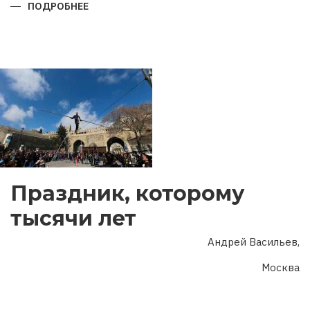
ПОДРОБНЕЕ
О
ГОД
ДВУХ
ЮБИЛЕЕВ
Праздник, которому
тысячи лет
Андрей Васильев,
Москва