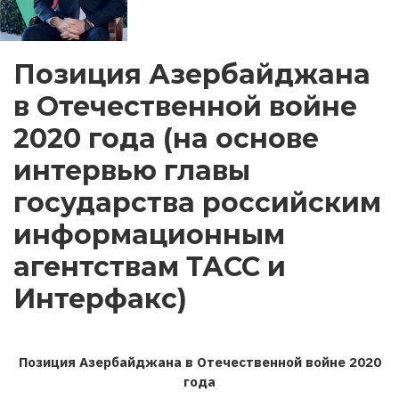
Позиция Азербайджана
в Отечественной войне
2020 года (на основе
интервью главы
государства российским
информационным
агентствам ТАСС и
Интерфакс)
Позиция Азербайджана в Отечественной войне 2020
года