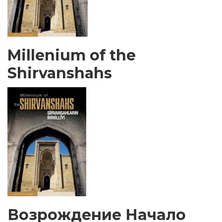
Millenium of the
Shirvanshahs
Возрождение Начало