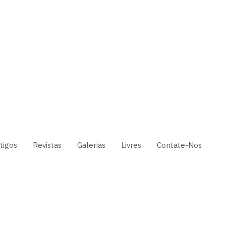
tigos
Revistas
Galerias
Livres
Contate-Nos