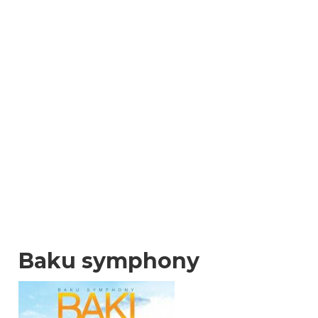
Baku symphony