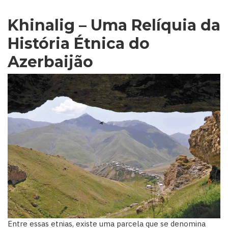
Khinalig – Uma Relíquia da
História Étnica do
Azerbaijão
Entre essas etnias, existe uma parcela que se denomina