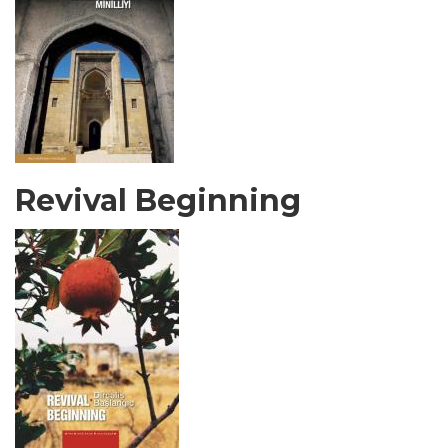
Revival Beginning