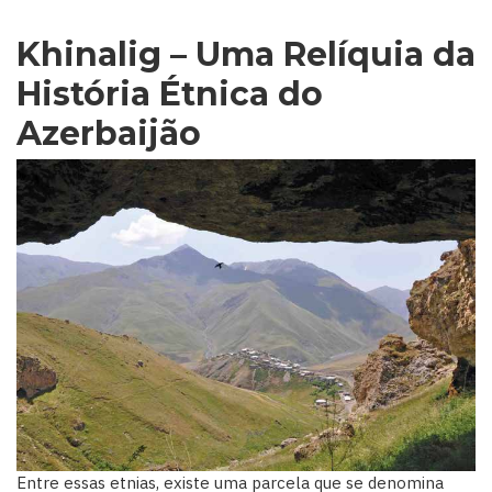
Khinalig – Uma Relíquia da
História Étnica do
Azerbaijão
Entre essas etnias, existe uma parcela que se denomina