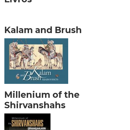
Kalam and Brush
Millenium of the
Shirvanshahs