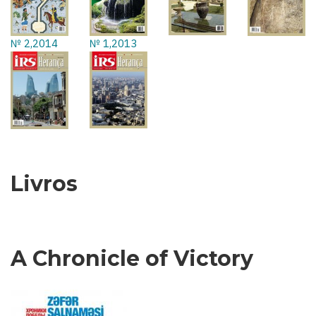
№ 2,2014
№ 1,2013
Livros
A Chronicle of Victory