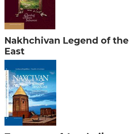
Nakhchivan Legend of the
East