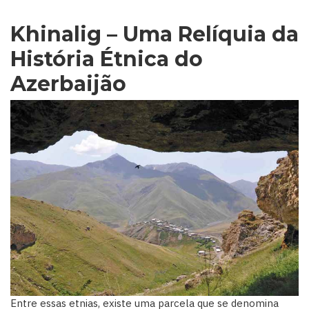
Khinalig – Uma Relíquia da
História Étnica do
Azerbaijão
Entre essas etnias, existe uma parcela que se denomina