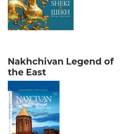
Nakhchivan Legend of
the East