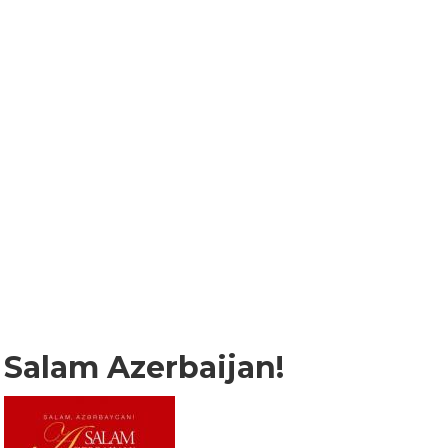
Salam Azerbaijan!