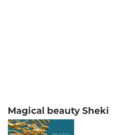
Magical beauty Sheki