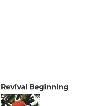
Revival Beginning