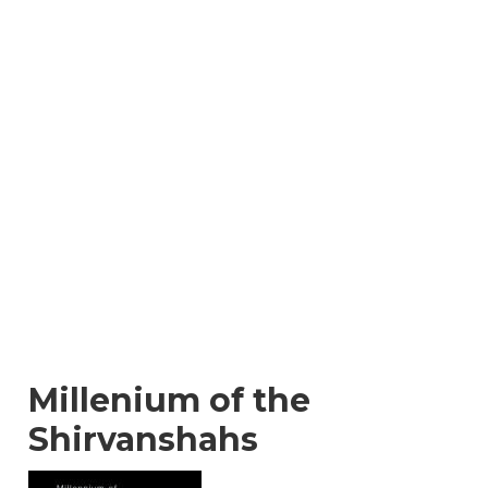
Millenium of the
Shirvanshahs