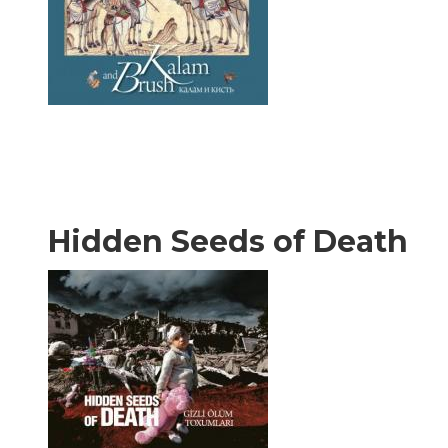
Hidden Seeds of Death