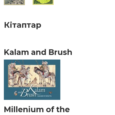
Кітаптар
Kalam and Brush
Millenium of the