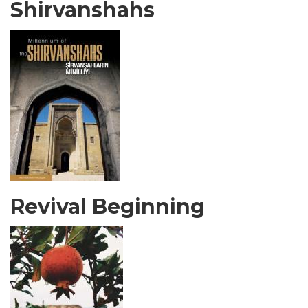
Shirvanshahs
Revival Beginning