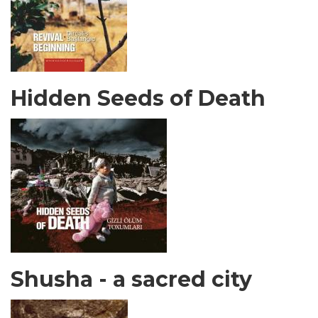
Hidden Seeds of Death
Shusha - a sacred city