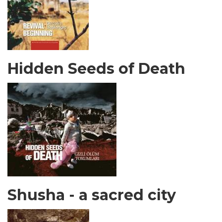
Hidden Seeds of Death
Shusha - a sacred city