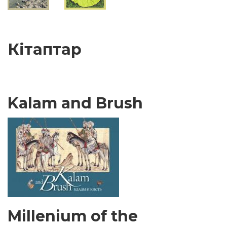
Кітаптар
Kalam and Brush
Millenium of the