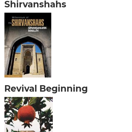
Shirvanshahs
Revival Beginning