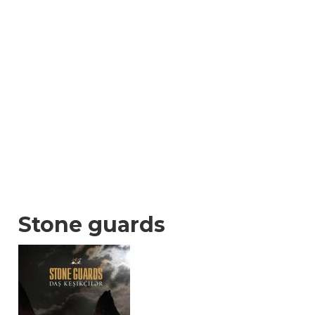
Stone guards