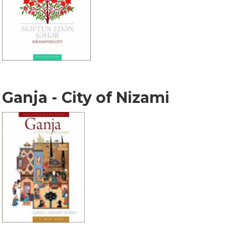
Ganja - City of Nizami