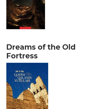
Dreams of the Old
Fortress