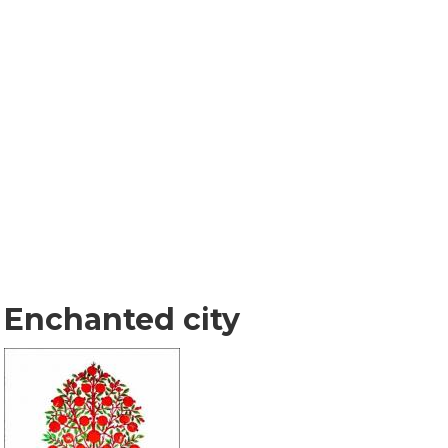
Enchanted city