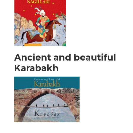
Ancient and beautiful
Karabakh