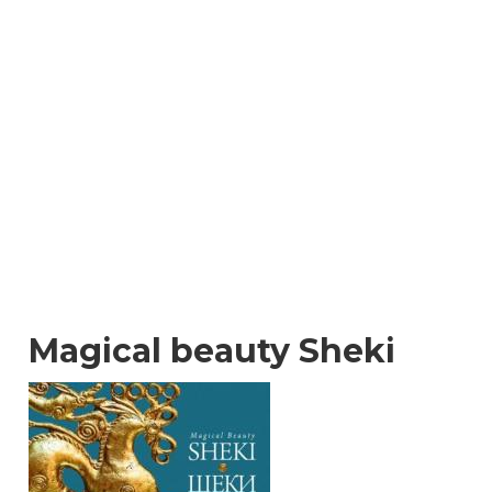
Magical beauty Sheki