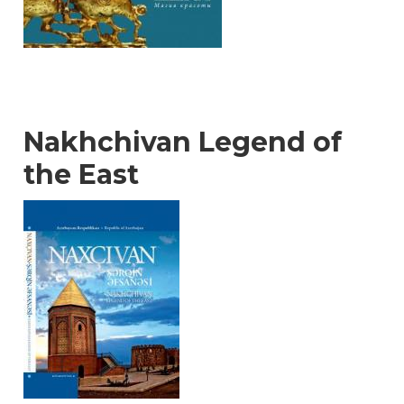
Nakhchivan Legend of
the East