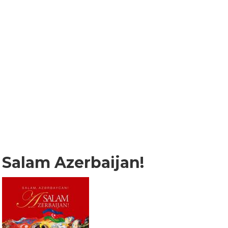
Salam Azerbaijan!