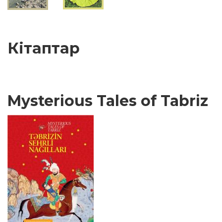
Кітаптар
Mysterious Tales of Tabriz