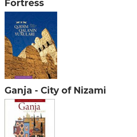
Fortress
Ganja - City of Nizami