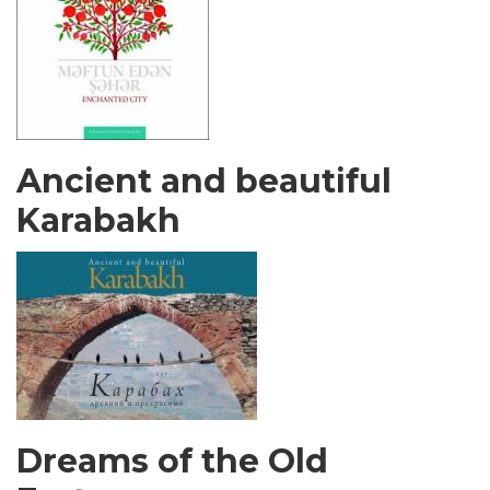
Ancient and beautiful
Karabakh
Dreams of the Old